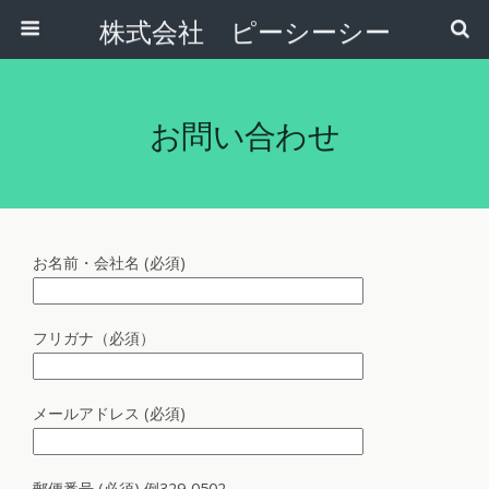
株式会社 ピーシーシー
お問い合わせ
お名前・会社名 (必須)
フリガナ（必須）
メールアドレス (必須)
郵便番号 (必須) 例329-0502